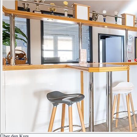
Über den Kurs