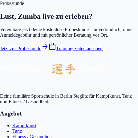
Probestunde
Lust, Zumba live zu erleben?
Vereinbare jetzt deine kostenlose Probestunde – unverbindlich, ohne
Anmeldegebühr und mit persönlicher Beratung vor Ort.
Jetzt zur Probestunde
Trainingszeiten ansehen
Deine familiäre Sportschule in Berlin Steglitz für Kampfkunst, Tanz
und Fitness / Gesundheit.
Angebot
Kampfkunst
Tanz
Fitness / Gesundheit