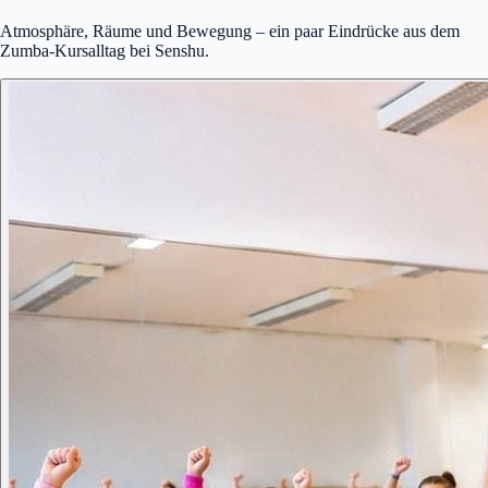
Atmosphäre, Räume und Bewegung – ein paar Eindrücke aus dem
Zumba-Kursalltag bei Senshu.