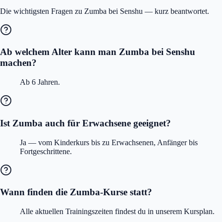
Die wichtigsten Fragen zu Zumba bei Senshu — kurz beantwortet.
Ab welchem Alter kann man Zumba bei Senshu
machen?
Ab 6 Jahren.
Ist Zumba auch für Erwachsene geeignet?
Ja — vom Kinderkurs bis zu Erwachsenen, Anfänger bis
Fortgeschrittene.
Wann finden die Zumba-Kurse statt?
Alle aktuellen Trainingszeiten findest du in unserem Kursplan.