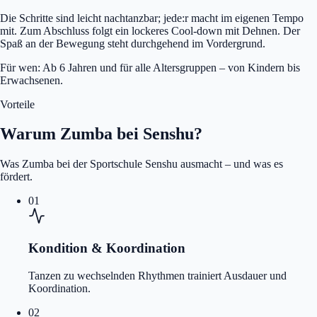
Die Schritte sind leicht nachtanzbar; jede:r macht im eigenen Tempo
mit. Zum Abschluss folgt ein lockeres Cool-down mit Dehnen. Der
Spaß an der Bewegung steht durchgehend im Vordergrund.
Für wen: Ab 6 Jahren und für alle Altersgruppen – von Kindern bis
Erwachsenen.
Vorteile
Warum Zumba bei Senshu?
Was Zumba bei der Sportschule Senshu ausmacht – und was es
fördert.
01
Kondition & Koordination
Tanzen zu wechselnden Rhythmen trainiert Ausdauer und
Koordination.
02