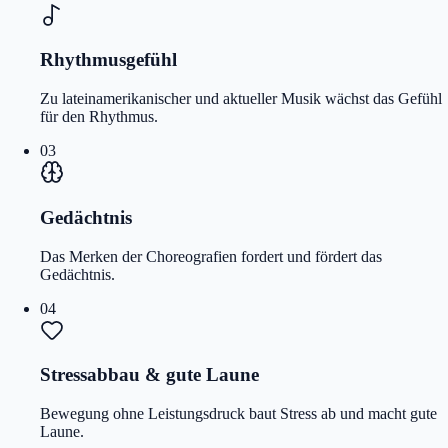
Rhythmusgefühl
Zu lateinamerikanischer und aktueller Musik wächst das Gefühl
für den Rhythmus.
03
Gedächtnis
Das Merken der Choreografien fordert und fördert das
Gedächtnis.
04
Stressabbau & gute Laune
Bewegung ohne Leistungsdruck baut Stress ab und macht gute
Laune.