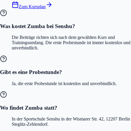
Zum Kursplan
Was kostet Zumba bei Senshu?
Die Beiträge richten sich nach dem gewählten Kurs und
Trainingsumfang. Die erste Probestunde ist immer kostenlos und
unverbindlich.
Gibt es eine Probestunde?
Ja, die erste Probestunde ist kostenlos und unverbindlich.
Wo findet Zumba statt?
In der Sportschule Senshu in der Wismarer Str. 42, 12207 Berlin
Steglitz-Zehlendorf.