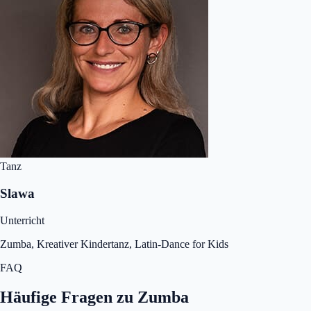
Tanz
Slawa
Unterricht
Zumba, Kreativer Kindertanz, Latin-Dance for Kids
FAQ
Häufige Fragen zu Zumba