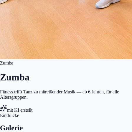
Zumba
Zumba
Fitness trifft Tanz zu mitreißender Musik — ab 6 Jahren, für alle
Altersgruppen.
mit KI erstellt
Eindrücke
Galerie