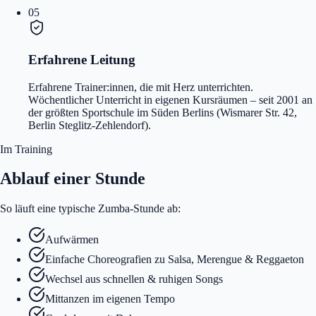
05
Erfahrene Leitung
Erfahrene Trainer:innen, die mit Herz unterrichten.
Wöchentlicher Unterricht in eigenen Kursräumen – seit 2001 an
der größten Sportschule im Süden Berlins (Wismarer Str. 42,
Berlin Steglitz-Zehlendorf).
Im Training
Ablauf einer Stunde
So läuft eine typische Zumba-Stunde ab:
Aufwärmen
Einfache Choreografien zu Salsa, Merengue & Reggaeton
Wechsel aus schnellen & ruhigen Songs
Mittanzen im eigenen Tempo