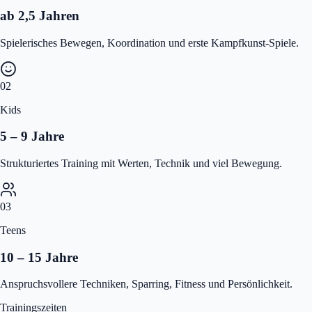
ab 2,5 Jahren
Spielerisches Bewegen, Koordination und erste Kampfkunst-Spiele.
02
Kids
5 – 9 Jahre
Strukturiertes Training mit Werten, Technik und viel Bewegung.
03
Teens
10 – 15 Jahre
Anspruchsvollere Techniken, Sparring, Fitness und Persönlichkeit.
Trainingszeiten