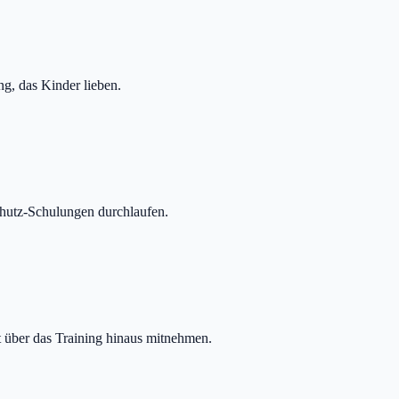
ng, das Kinder lieben.
hutz-Schulungen durchlaufen.
 über das Training hinaus mitnehmen.