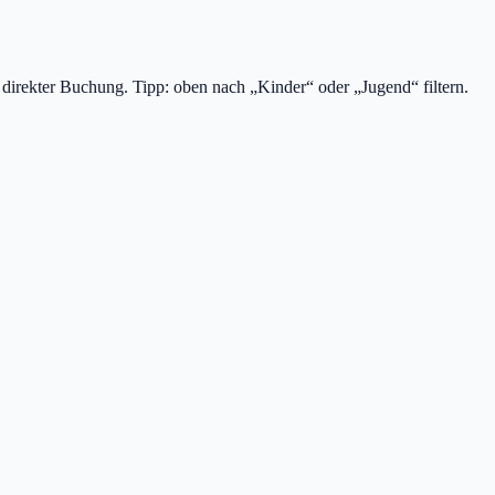
d direkter Buchung. Tipp: oben nach „Kinder“ oder „Jugend“ filtern.