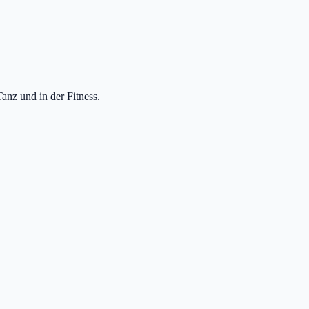
anz und in der Fitness.