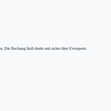
n. Die Buchung läuft direkt und sicher über Eversports.