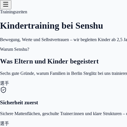
Trainingszeiten
Kindertraining bei Senshu
Bewegung, Werte und Selbstvertrauen – wir begleiten Kinder ab 2,5 J
Warum Senshu?
Was Eltern und Kinder begeistert
Sechs gute Gründe, warum Familien in Berlin Steglitz bei uns trainiere
選手
Sicherheit zuerst
Sichere Mattenflächen, geschulte Trainer:innen und klare Strukturen –
選手