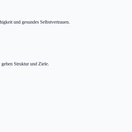
gkeit und gesundes Selbstvertrauen.
 geben Struktur und Ziele.