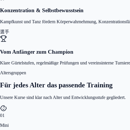
Konzentration & Selbstbewusstsein
Kampfkunst und Tanz fördern Körperwahrnehmung, Konzentrationsfähi
選手
Vom Anfänger zum Champion
Klare Gürtelstufen, regelmäßige Prüfungen und vereinsinterne Turniere
Altersgruppen
Für jedes Alter das passende Training
Unsere Kurse sind klar nach Alter und Entwicklungsstufe gegliedert.
01
Mini