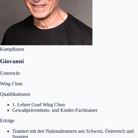
Kampfkunst
Giovanni
Unterricht
Wing Chun
Qualifikationen
1. Lehrer Grad Wing Chun
Gewaltpräventions- und Kinder-Fachtrainer
Erfolge
Trainiert mit den Nationaltrainern aus Schweiz, Österreich und
Spanien