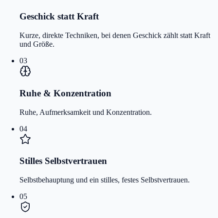
Geschick statt Kraft
Kurze, direkte Techniken, bei denen Geschick zählt statt Kraft
und Größe.
03
Ruhe & Konzentration
Ruhe, Aufmerksamkeit und Konzentration.
04
Stilles Selbstvertrauen
Selbstbehauptung und ein stilles, festes Selbstvertrauen.
05