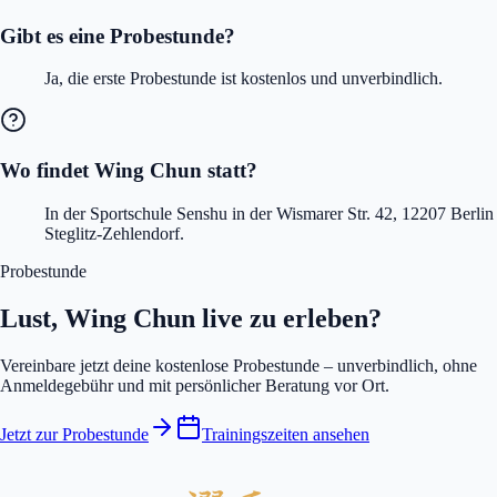
Gibt es eine Probestunde?
Ja, die erste Probestunde ist kostenlos und unverbindlich.
Wo findet Wing Chun statt?
In der Sportschule Senshu in der Wismarer Str. 42, 12207 Berlin
Steglitz-Zehlendorf.
Probestunde
Lust, Wing Chun live zu erleben?
Vereinbare jetzt deine kostenlose Probestunde – unverbindlich, ohne
Anmeldegebühr und mit persönlicher Beratung vor Ort.
Jetzt zur Probestunde
Trainingszeiten ansehen