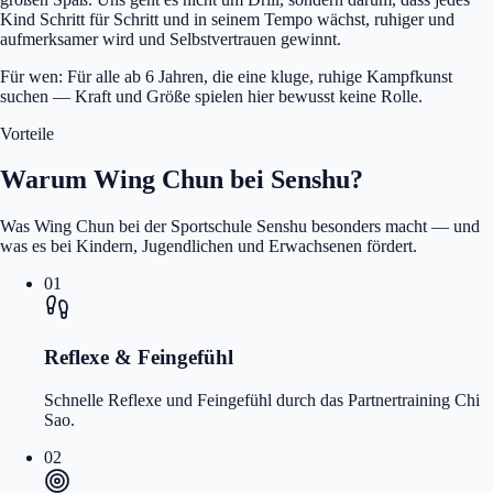
Kind Schritt für Schritt und in seinem Tempo wächst, ruhiger und
aufmerksamer wird und Selbstvertrauen gewinnt.
Für wen: Für alle ab 6 Jahren, die eine kluge, ruhige Kampfkunst
suchen — Kraft und Größe spielen hier bewusst keine Rolle.
Vorteile
Warum Wing Chun bei Senshu?
Was Wing Chun bei der Sportschule Senshu besonders macht — und
was es bei Kindern, Jugendlichen und Erwachsenen fördert.
01
Reflexe & Feingefühl
Schnelle Reflexe und Feingefühl durch das Partnertraining Chi
Sao.
02