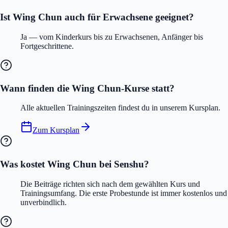
Ist Wing Chun auch für Erwachsene geeignet?
Ja — vom Kinderkurs bis zu Erwachsenen, Anfänger bis
Fortgeschrittene.
Wann finden die Wing Chun-Kurse statt?
Alle aktuellen Trainingszeiten findest du in unserem Kursplan.
Zum Kursplan
Was kostet Wing Chun bei Senshu?
Die Beiträge richten sich nach dem gewählten Kurs und
Trainingsumfang. Die erste Probestunde ist immer kostenlos und
unverbindlich.