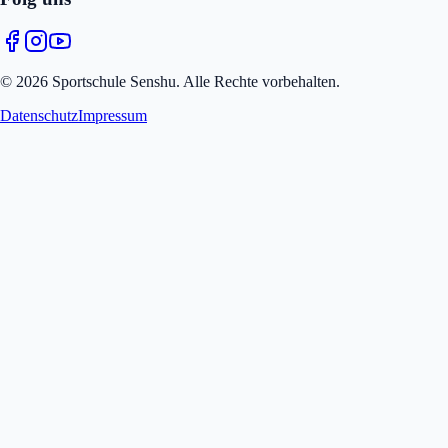
© 2026 Sportschule Senshu. Alle Rechte vorbehalten.
Datenschutz
Impressum