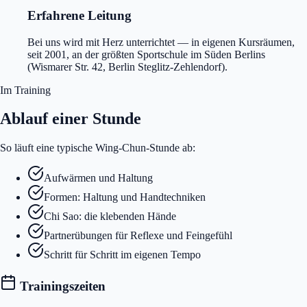
Erfahrene Leitung
Bei uns wird mit Herz unterrichtet — in eigenen Kursräumen,
seit 2001, an der größten Sportschule im Süden Berlins
(Wismarer Str. 42, Berlin Steglitz-Zehlendorf).
Im Training
Ablauf einer Stunde
So läuft eine typische Wing-Chun-Stunde ab:
Aufwärmen und Haltung
Formen: Haltung und Handtechniken
Chi Sao: die klebenden Hände
Partnerübungen für Reflexe und Feingefühl
Schritt für Schritt im eigenen Tempo
Trainingszeiten