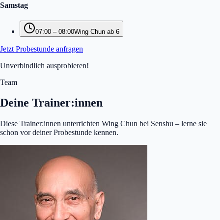
Samstag
07:00
–
08:00
Wing Chun ab 6
Jetzt Probestunde anfragen
Unverbindlich ausprobieren!
Team
Deine Trainer:innen
Diese Trainer:innen unterrichten Wing Chun bei Senshu – lerne sie
schon vor deiner Probestunde kennen.