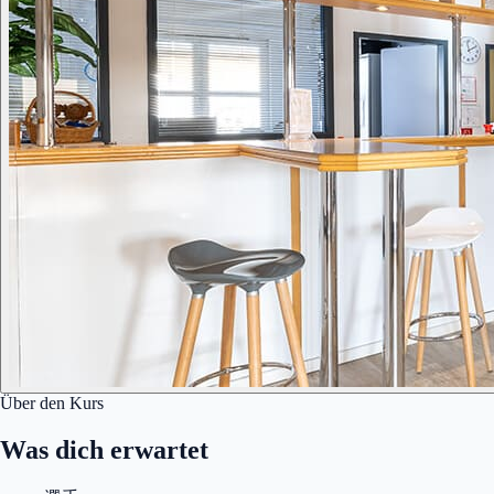
Über den Kurs
Was dich erwartet