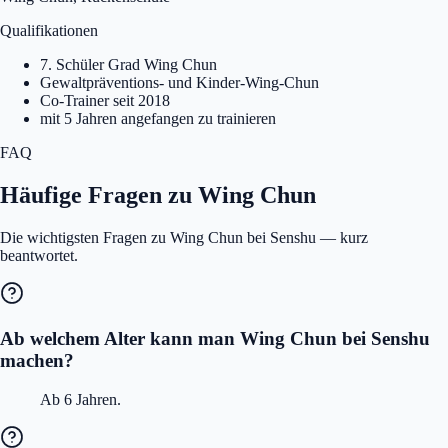
Qualifikationen
7. Schüler Grad Wing Chun
Gewaltpräventions- und Kinder-Wing-Chun
Co-Trainer seit 2018
mit 5 Jahren angefangen zu trainieren
FAQ
Häufige Fragen zu Wing Chun
Die wichtigsten Fragen zu Wing Chun bei Senshu — kurz
beantwortet.
Ab welchem Alter kann man Wing Chun bei Senshu
machen?
Ab 6 Jahren.