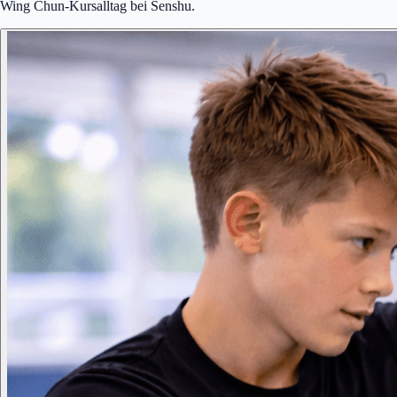
Wing Chun-Kursalltag bei Senshu.