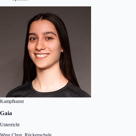
Kampfkunst
Gaia
Unterricht
Wing Chun, Rückenschule