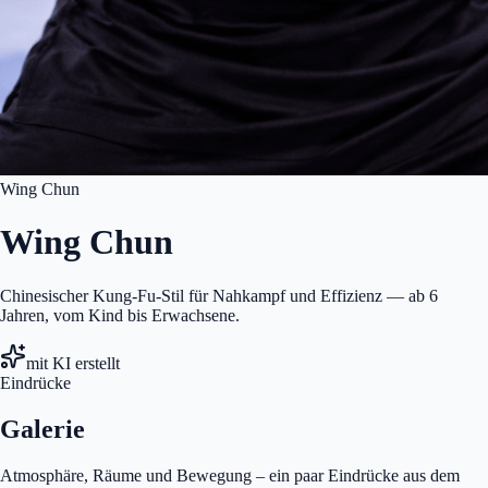
Wing Chun
Wing Chun
Chinesischer Kung-Fu-Stil für Nahkampf und Effizienz — ab 6
Jahren, vom Kind bis Erwachsene.
mit KI erstellt
Eindrücke
Galerie
Atmosphäre, Räume und Bewegung – ein paar Eindrücke aus dem