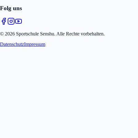
Folg uns
© 2026 Sportschule Senshu. Alle Rechte vorbehalten.
Datenschutz
Impressum