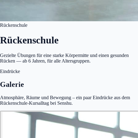
Rückenschule
Rückenschule
Gezielte Übungen für eine starke Körpermitte und einen gesunden
Rücken — ab 6 Jahren, für alle Altersgruppen.
Eindrücke
Galerie
Atmosphäre, Räume und Bewegung – ein paar Eindrücke aus dem
Rückenschule-Kursalltag bei Senshu.