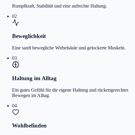
Rumpfkraft, Stabilität und eine aufrechte Haltung.
02
Beweglichkeit
Eine sanft bewegliche Wirbelsäule und gelockerte Muskeln.
03
Haltung im Alltag
Ein gutes Gefühl für die eigene Haltung und rückengerechtes
Bewegen im Alltag.
04
Wohlbefinden