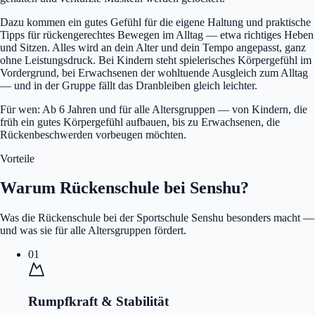
Dazu kommen ein gutes Gefühl für die eigene Haltung und praktische
Tipps für rückengerechtes Bewegen im Alltag — etwa richtiges Heben
und Sitzen. Alles wird an dein Alter und dein Tempo angepasst, ganz
ohne Leistungsdruck. Bei Kindern steht spielerisches Körpergefühl im
Vordergrund, bei Erwachsenen der wohltuende Ausgleich zum Alltag
— und in der Gruppe fällt das Dranbleiben gleich leichter.
Für wen: Ab 6 Jahren und für alle Altersgruppen — von Kindern, die
früh ein gutes Körpergefühl aufbauen, bis zu Erwachsenen, die
Rückenbeschwerden vorbeugen möchten.
Vorteile
Warum Rückenschule bei Senshu?
Was die Rückenschule bei der Sportschule Senshu besonders macht —
und was sie für alle Altersgruppen fördert.
01
Rumpfkraft & Stabilität