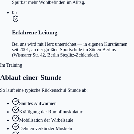
Spürbar mehr Wohlbefinden im Alltag.
05
Erfahrene Leitung
Bei uns wird mit Herz unterrichtet — in eigenen Kursräumen,
seit 2001, an der größten Sportschule im Süden Berlins
(Wismarer Str. 42, Berlin Steglitz-Zehlendorf).
Im Training
Ablauf einer Stunde
So läuft eine typische Rückenschul-Stunde ab:
Sanftes Aufwärmen
Kräftigung der Rumpfmuskulatur
Mobilisation der Wirbelsäule
Dehnen verkürzter Muskeln