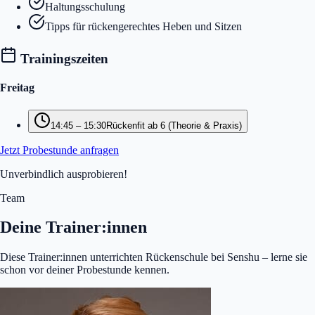
Haltungsschulung
Tipps für rückengerechtes Heben und Sitzen
Trainingszeiten
Freitag
14:45
–
15:30
Rückenfit ab 6 (Theorie & Praxis)
Jetzt Probestunde anfragen
Unverbindlich ausprobieren!
Team
Deine Trainer:innen
Diese Trainer:innen unterrichten Rückenschule bei Senshu – lerne sie
schon vor deiner Probestunde kennen.