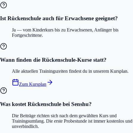
Ist Rückenschule auch für Erwachsene geeignet?
Ja — vom Kinderkurs bis zu Erwachsenen, Anfänger bis
Fortgeschrittene.
Wann finden die Rückenschule-Kurse statt?
Alle aktuellen Trainingszeiten findest du in unserem Kursplan.
Zum Kursplan
Was kostet Rückenschule bei Senshu?
Die Beiträge richten sich nach dem gewählten Kurs und
Trainingsumfang. Die erste Probestunde ist immer kostenlos und
unverbindlich.