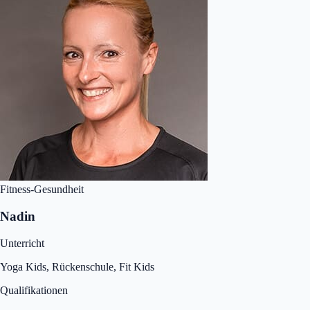
Fitness-Gesundheit
Nadin
Unterricht
Yoga Kids, Rückenschule, Fit Kids
Qualifikationen