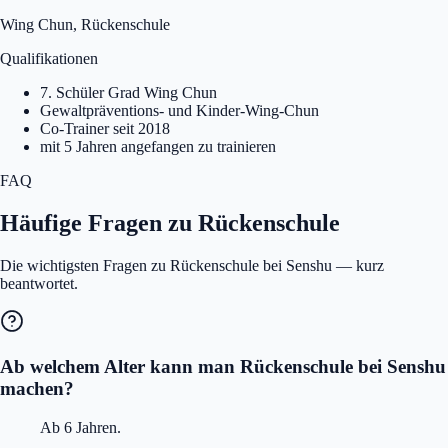
Wing Chun, Rückenschule
Qualifikationen
7. Schüler Grad Wing Chun
Gewaltpräventions- und Kinder-Wing-Chun
Co-Trainer seit 2018
mit 5 Jahren angefangen zu trainieren
FAQ
Häufige Fragen zu Rückenschule
Die wichtigsten Fragen zu Rückenschule bei Senshu — kurz
beantwortet.
Ab welchem Alter kann man Rückenschule bei Senshu
machen?
Ab 6 Jahren.