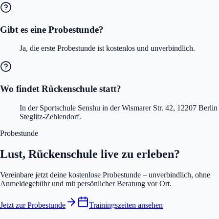
Gibt es eine Probestunde?
Ja, die erste Probestunde ist kostenlos und unverbindlich.
Wo findet Rückenschule statt?
In der Sportschule Senshu in der Wismarer Str. 42, 12207 Berlin
Steglitz-Zehlendorf.
Probestunde
Lust, Rückenschule live zu erleben?
Vereinbare jetzt deine kostenlose Probestunde – unverbindlich, ohne
Anmeldegebühr und mit persönlicher Beratung vor Ort.
Jetzt zur Probestunde
Trainingszeiten ansehen