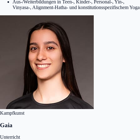
Aus-/Weiterbildungen in Teen-, Kinder-, Personal-, Yin-,
Vinyasa-, Alignment-Hatha- und konstitutionsspezifischem Yoga
Kampfkunst
Gaia
Unterricht