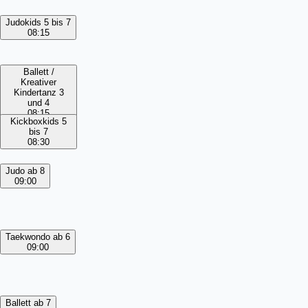
Judokids 5 bis 7
08:15
Ballett /
Kreativer
Kindertanz 3
und 4
08:15
Kickboxkids 5
bis 7
08:30
Judo ab 8
09:00
Taekwondo ab 6
09:00
Ballett ab 7