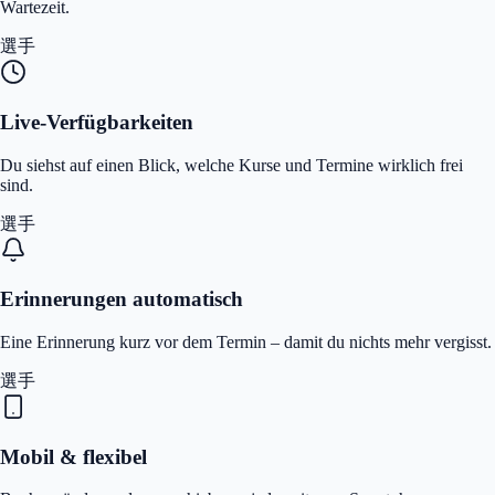
Wartezeit.
選手
Live‑Verfügbarkeiten
Du siehst auf einen Blick, welche Kurse und Termine wirklich frei
sind.
選手
Erinnerungen automatisch
Eine Erinnerung kurz vor dem Termin – damit du nichts mehr vergisst.
選手
Mobil & flexibel