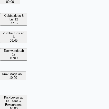
09:00
Kickboxkids 8
bis 12
09:15
Zumba Kids ab
6
09:45
Taekwondo ab
12
10:00
Krav Maga ab 5
10:00
Kickboxen ab
13 Teens &
Erwachsene
10:00