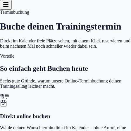
Terminbuchung
Buche deinen Trainingstermin
Direkt im Kalender freie Plätze sehen, mit einem Klick reservieren und
beim nächsten Mal noch schneller wieder dabei sein.
Vorteile
So einfach geht Buchen heute
Sechs gute Gründe, warum unsere Online‑Terminbuchung deinen
Trainingsalltag leichter macht.
選手
Direkt online buchen
Wähle deinen Wunschtermin direkt im Kalender – ohne Anruf, ohne