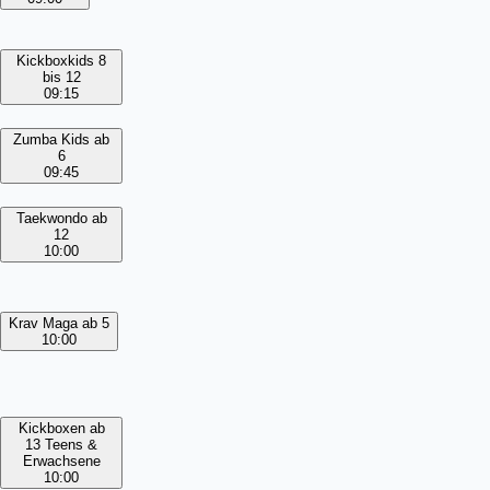
Kickboxkids 8
bis 12
09:15
Zumba Kids ab
6
09:45
Taekwondo ab
12
10:00
Krav Maga ab 5
10:00
Kickboxen ab
13 Teens &
Erwachsene
10:00