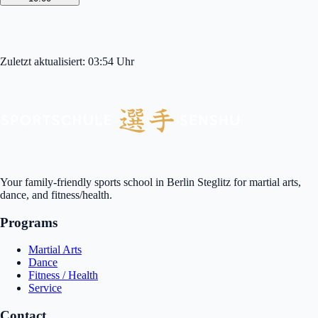
Zuletzt aktualisiert:
03:54
Uhr
Your family-friendly sports school in Berlin Steglitz for martial arts,
dance, and fitness/health.
Programs
Martial Arts
Dance
Fitness / Health
Service
Contact