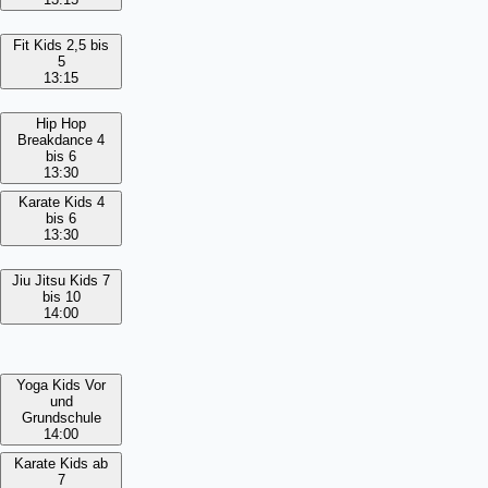
Fit Kids 2,5 bis
5
13:15
Hip Hop
Breakdance 4
bis 6
13:30
Karate Kids 4
bis 6
13:30
Jiu Jitsu Kids 7
bis 10
14:00
Yoga Kids Vor
und
Grundschule
14:00
Karate Kids ab
7