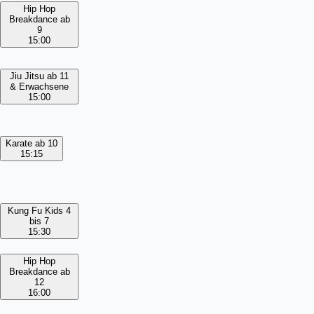
Hip Hop
Breakdance ab
9
15:00
Jiu Jitsu ab 11
& Erwachsene
15:00
Karate ab 10
15:15
Kung Fu Kids 4
bis 7
15:30
Hip Hop
Breakdance ab
12
16:00