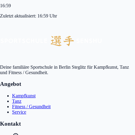
16:59
Zuletzt aktualisiert:
16:59
Uhr
Deine familiäre Sportschule in Berlin Steglitz für Kampfkunst, Tanz
und Fitness / Gesundheit.
Angebot
Kampfkunst
Tanz
Fitness / Gesundheit
Service
Kontakt