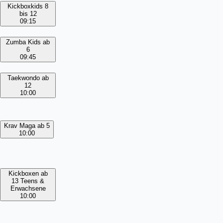
Kickboxkids 8
bis 12
09:15
Zumba Kids ab
6
09:45
Taekwondo ab
12
10:00
Krav Maga ab 5
10:00
Kickboxen ab
13 Teens &
Erwachsene
10:00