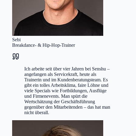
Sebi
Breakdance- & Hip-Hop-Trainer
Ich arbeite seit über vier Jahren bei Senshu –
angefangen als Servicekraft, heute als
Trainerin und im Kundenberatungsteam. Es
gibt ein tolles Arbeitsklima, faire Löhne und
viele Specials wie Fortbildungen, Ausflüge
und Firmenevents. Man spürt die
Wertschätzung der Geschäftsführung
gegenüber den Mitarbeitenden – das hat man
nicht überall.