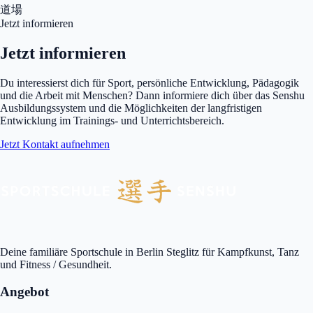
道場
Jetzt informieren
Jetzt informieren
Du interessierst dich für Sport, persönliche Entwicklung, Pädagogik
und die Arbeit mit Menschen? Dann informiere dich über das Senshu
Ausbildungssystem und die Möglichkeiten der langfristigen
Entwicklung im Trainings- und Unterrichtsbereich.
Jetzt Kontakt aufnehmen
Deine familiäre Sportschule in Berlin Steglitz für Kampfkunst, Tanz
und Fitness / Gesundheit.
Angebot