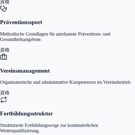
資格
Präventionssport
Methodische Grundlagen für anerkannte Präventions- und
Gesundheitsangebote.
資格
Vereinsmanagement
Organisatorische und administrative Kompetenzen im Vereinsbetrieb.
資格
Fortbildungsstruktur
Strukturierte Fortbildungswege zur kontinuierlichen
Weiterqualifizierung.