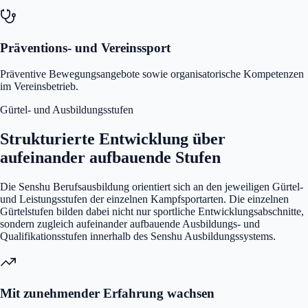
Präventions- und Vereinssport
Präventive Bewegungsangebote sowie organisatorische Kompetenzen
im Vereinsbetrieb.
Gürtel- und Ausbildungsstufen
Strukturierte Entwicklung über
aufeinander aufbauende Stufen
Die Senshu Berufsausbildung orientiert sich an den jeweiligen Gürtel-
und Leistungsstufen der einzelnen Kampfsportarten. Die einzelnen
Gürtelstufen bilden dabei nicht nur sportliche Entwicklungsabschnitte,
sondern zugleich aufeinander aufbauende Ausbildungs- und
Qualifikationsstufen innerhalb des Senshu Ausbildungssystems.
Mit zunehmender Erfahrung wachsen