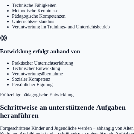
Technische Fähigkeiten
Methodische Kenntnisse
Pädagogische Kompetenzen
Unterrichtsverständnis
Verantwortung im Trainings- und Unterrichtsbetrieb
Entwicklung erfolgt anhand von
Praktischer Unterrichtserfahrung
Technischer Entwicklung
Verantwortungsübernahme
Sozialer Kompetenz
Persönlicher Eignung
Frühzeitige pädagogische Entwicklung
Schrittweise an unterstützende Aufgaben
heranführen
Fortgeschrittene Kinder und Jugendliche werden – abhängig von Alter,
Reife und Ausbildungsstand – schrittweise an unterstützende Aufgaben