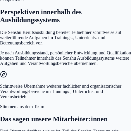
Perspektiven innerhalb des
Ausbildungssystems
Die Senshu Berufsausbildung bereitet Teilnehmer schrittweise auf
weiterführende Aufgaben im Trainings-, Unterrichts- und
Betreuungsbereich vor.
Je nach Ausbildungsstand, persönlicher Entwicklung und Qualifikation
können Teilnehmer innerhalb des Senshu Ausbildungssystems weitere
Aufgaben und Verantwortungsbereiche übernehmen.
Schrittweise Übernahme weiterer fachlicher und organisatorischer
Verantwortungsbereiche im Trainings-, Unterrichts- und
Vereinsbetrieb.
Stimmen aus dem Team
Das sagen unsere Mitarbeiter:innen