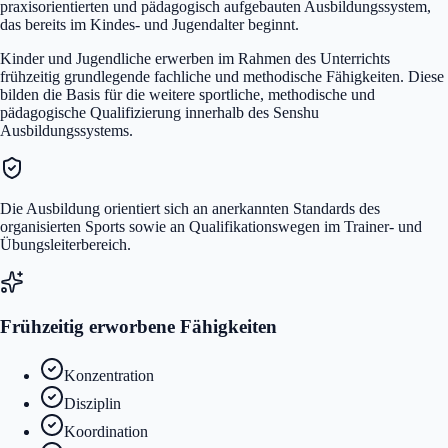
praxisorientierten und pädagogisch aufgebauten Ausbildungssystem,
das bereits im Kindes- und Jugendalter beginnt.
Kinder und Jugendliche erwerben im Rahmen des Unterrichts
frühzeitig grundlegende fachliche und methodische Fähigkeiten. Diese
bilden die Basis für die weitere sportliche, methodische und
pädagogische Qualifizierung innerhalb des Senshu
Ausbildungssystems.
Die Ausbildung orientiert sich an anerkannten Standards des
organisierten Sports sowie an Qualifikationswegen im Trainer- und
Übungsleiterbereich.
Frühzeitig erworbene Fähigkeiten
Konzentration
Disziplin
Koordination