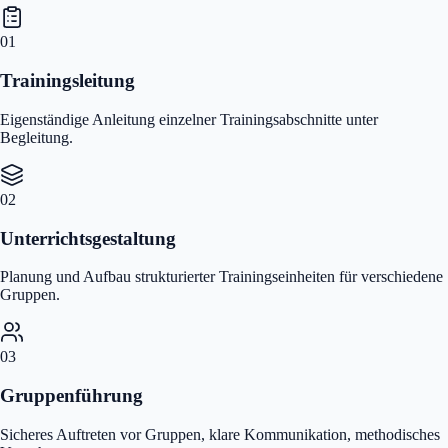
01
Trainingsleitung
Eigenständige Anleitung einzelner Trainingsabschnitte unter
Begleitung.
02
Unterrichtsgestaltung
Planung und Aufbau strukturierter Trainingseinheiten für verschiedene
Gruppen.
03
Gruppenführung
Sicheres Auftreten vor Gruppen, klare Kommunikation, methodisches