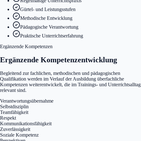
Regelmäßige Unterrichtspraxis
Gürtel- und Leistungsstufen
Methodische Entwicklung
Pädagogische Verantwortung
Praktische Unterrichtserfahrung
Ergänzende Kompetenzen
Ergänzende Kompetenzentwicklung
Begleitend zur fachlichen, methodischen und pädagogischen
Qualifikation werden im Verlauf der Ausbildung überfachliche
Kompetenzen weiterentwickelt, die im Trainings- und Unterrichtsalltag
relevant sind.
Verantwortungsübernahme
Selbstdisziplin
Teamfähigkeit
Respekt
Kommunikationsfähigkeit
Zuverlässigkeit
Soziale Kompetenz
Perspektiven