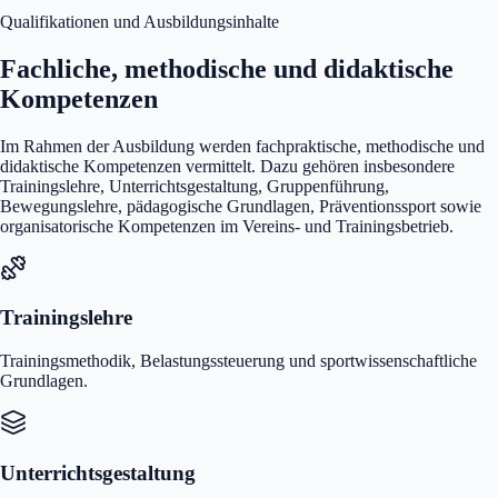
Qualifikationen und Ausbildungsinhalte
Fachliche, methodische und didaktische
Kompetenzen
Im Rahmen der Ausbildung werden fachpraktische, methodische und
didaktische Kompetenzen vermittelt. Dazu gehören insbesondere
Trainingslehre, Unterrichtsgestaltung, Gruppenführung,
Bewegungslehre, pädagogische Grundlagen, Präventionssport sowie
organisatorische Kompetenzen im Vereins- und Trainingsbetrieb.
Trainingslehre
Trainingsmethodik, Belastungssteuerung und sportwissenschaftliche
Grundlagen.
Unterrichtsgestaltung