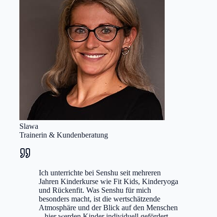
Slawa
Trainerin & Kundenberatung
Ich unterrichte bei Senshu seit mehreren
Jahren Kinderkurse wie Fit Kids, Kinderyoga
und Rückenfit. Was Senshu für mich
besonders macht, ist die wertschätzende
Atmosphäre und der Blick auf den Menschen
– hier werden Kinder individuell gefördert.