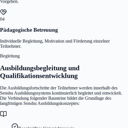
Vorgehen.
04
Pädagogische Betreuung
Individuelle Begleitung, Motivation und Förderung einzelner
Teilnehmer.
Begleitung
Ausbildungsbegleitung und
Qualifikationsentwicklung
Die Ausbildungsfortschritte der Teilnehmer werden innerhalb des
Senshu Ausbildungssystems kontinuierlich begleitet und entwickelt.
Die Verbindung folgender Bausteine bildet die Grundlage des
langfristigen Senshu Ausbildungskonzeptes: