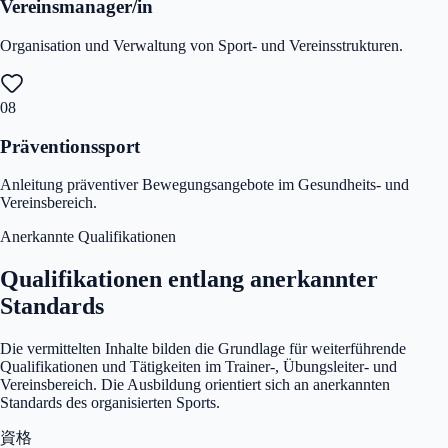
Vereinsmanager/in
Organisation und Verwaltung von Sport- und Vereinsstrukturen.
08
Präventionssport
Anleitung präventiver Bewegungsangebote im Gesundheits- und
Vereinsbereich.
Anerkannte Qualifikationen
Qualifikationen entlang anerkannter
Standards
Die vermittelten Inhalte bilden die Grundlage für weiterführende
Qualifikationen und Tätigkeiten im Trainer-, Übungsleiter- und
Vereinsbereich. Die Ausbildung orientiert sich an anerkannten
Standards des organisierten Sports.
資格