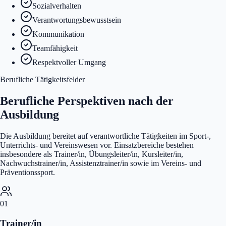
Sozialverhalten
Verantwortungsbewusstsein
Kommunikation
Teamfähigkeit
Respektvoller Umgang
Berufliche Tätigkeitsfelder
Berufliche Perspektiven nach der
Ausbildung
Die Ausbildung bereitet auf verantwortliche Tätigkeiten im Sport-,
Unterrichts- und Vereinswesen vor. Einsatzbereiche bestehen
insbesondere als Trainer/in, Übungsleiter/in, Kursleiter/in,
Nachwuchstrainer/in, Assistenztrainer/in sowie im Vereins- und
Präventionssport.
01
Trainer/in