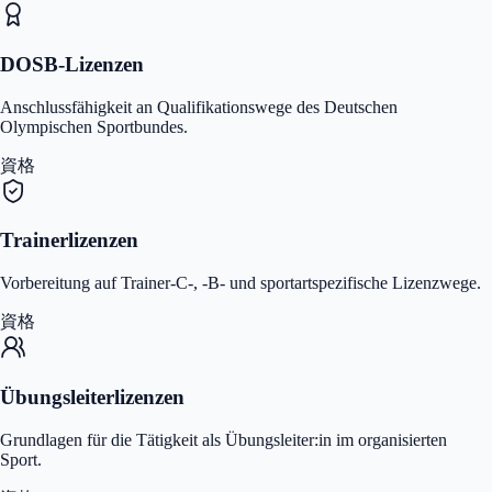
DOSB-Lizenzen
Anschlussfähigkeit an Qualifikationswege des Deutschen
Olympischen Sportbundes.
資格
Trainerlizenzen
Vorbereitung auf Trainer-C-, -B- und sportartspezifische Lizenzwege.
資格
Übungsleiterlizenzen
Grundlagen für die Tätigkeit als Übungsleiter:in im organisierten
Sport.