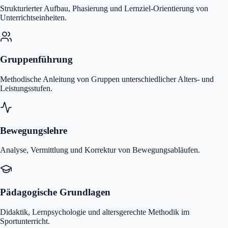
Strukturierter Aufbau, Phasierung und Lernziel-Orientierung von
Unterrichtseinheiten.
Gruppenführung
Methodische Anleitung von Gruppen unterschiedlicher Alters- und
Leistungsstufen.
Bewegungslehre
Analyse, Vermittlung und Korrektur von Bewegungsabläufen.
Pädagogische Grundlagen
Didaktik, Lernpsychologie und altersgerechte Methodik im
Sportunterricht.