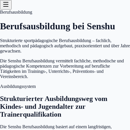
Berufsausbildung
Berufsausbildung bei Senshu
Strukturierte sportpädagogische Berufsausbildung – fachlich,
methodisch und pädagogisch aufgebaut, praxisorientiert und über Jahre
gewachsen.
Die Senshu Berufsausbildung vermittelt fachliche, methodische und
pädagogische Kompetenzen zur Vorbereitung auf berufliche
Tätigkeiten im Trainings-, Unterrichts-, Präventions- und
Vereinsbereich.
Ausbildungssystem
Strukturierter Ausbildungsweg vom
Kindes- und Jugendalter zur
Trainerqualifikation
Die Senshu Berufsausbildung basiert auf einem langfristigen,