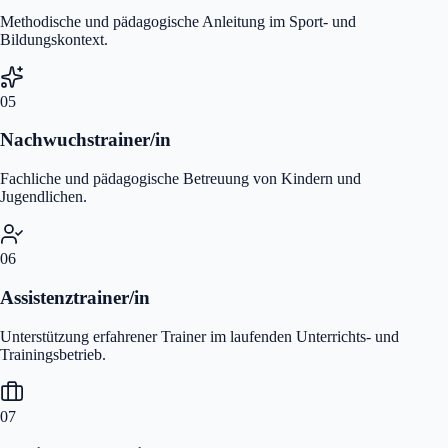
Methodische und pädagogische Anleitung im Sport- und
Bildungskontext.
05
Nachwuchstrainer/in
Fachliche und pädagogische Betreuung von Kindern und
Jugendlichen.
06
Assistenztrainer/in
Unterstützung erfahrener Trainer im laufenden Unterrichts- und
Trainingsbetrieb.
07