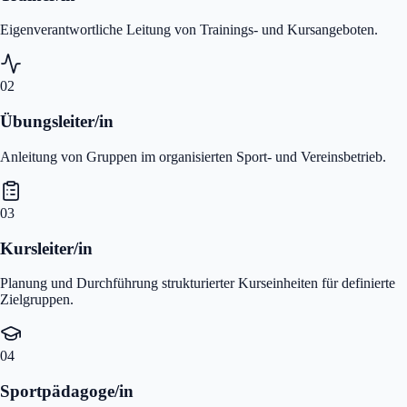
Eigenverantwortliche Leitung von Trainings- und Kursangeboten.
02
Übungsleiter/in
Anleitung von Gruppen im organisierten Sport- und Vereinsbetrieb.
03
Kursleiter/in
Planung und Durchführung strukturierter Kurseinheiten für definierte
Zielgruppen.
04
Sportpädagoge/in