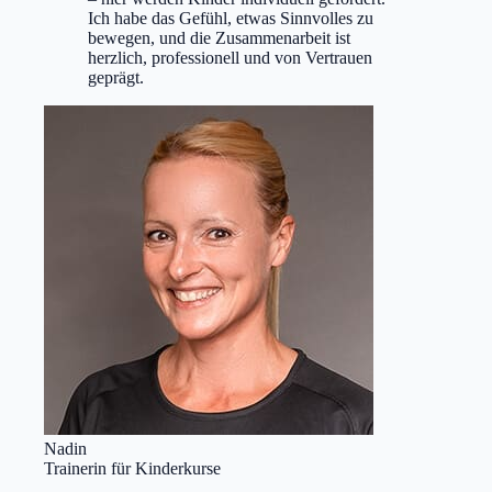
Ich habe das Gefühl, etwas Sinnvolles zu
bewegen, und die Zusammenarbeit ist
herzlich, professionell und von Vertrauen
geprägt.
Nadin
Trainerin für Kinderkurse