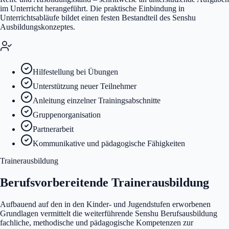
im Unterricht herangeführt. Die praktische Einbindung in
Unterrichtsabläufe bildet einen festen Bestandteil des Senshu
Ausbildungskonzeptes.
Hilfestellung bei Übungen
Unterstützung neuer Teilnehmer
Anleitung einzelner Trainingsabschnitte
Gruppenorganisation
Partnerarbeit
Kommunikative und pädagogische Fähigkeiten
Trainerausbildung
Berufsvorbereitende Trainerausbildung
Aufbauend auf den in den Kinder- und Jugendstufen erworbenen
Grundlagen vermittelt die weiterführende Senshu Berufsausbildung
fachliche, methodische und pädagogische Kompetenzen zur