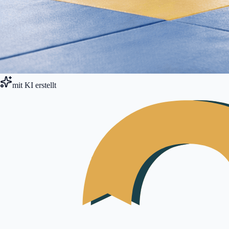
mit KI erstellt