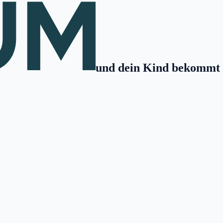
und dein Kind bekommt