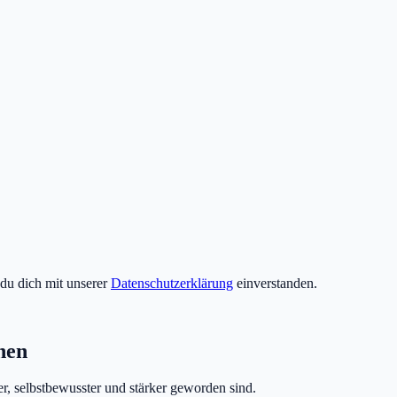
du dich mit unserer
Datenschutzerklärung
einverstanden.
hen
er, selbstbewusster und stärker geworden sind.