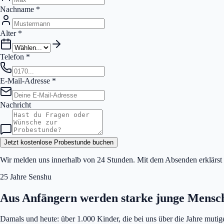
Nachname
*
Alter
*
Telefon
*
E-Mail-Adresse
*
Nachricht
Jetzt kostenlose Probestunde buchen
Wir melden uns innerhalb von 24 Stunden. Mit dem Absenden erklärst 
25 Jahre Senshu
Aus Anfängern werden starke junge Mensc
Damals und heute: über 1.000 Kinder, die bei uns über die Jahre mutig