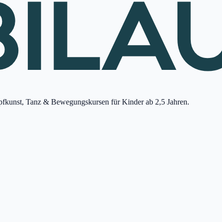
ampfkunst, Tanz & Bewegungskursen für Kinder ab 2,5 Jahren.