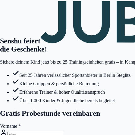
Senshu feiert
die Geschenke!
Sichere deinem Kind jetzt bis zu 25 Trainingseinheiten gratis – in K
Seit 25 Jahren verlässlicher Sportanbieter in Berlin Steglitz
Kleine Gruppen & persönliche Betreuung
Erfahrene Trainer & hoher Qualitätsanspruch
Über 1.000 Kinder & Jugendliche bereits begleitet
Gratis Probestunde vereinbaren
Vorname
*